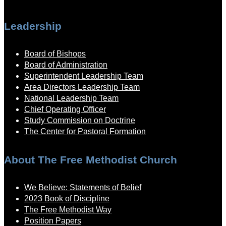
Leadership
Board of Bishops
Board of Administration
Superintendent Leadership Team
Area Directors Leadership Team
National Leadership Team
Chief Operating Officer
Study Commission on Doctrine
The Center for Pastoral Formation
About The Free Methodist Church
We Believe: Statements of Belief
2023 Book of Discipline
The Free Methodist Way
Position Papers