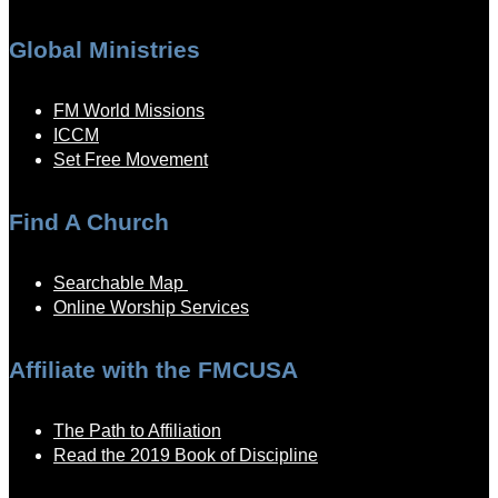
Global Ministries
FM World Missions
ICCM
Set Free Movement
Find A Church
Searchable Map
Online Worship Services
Affiliate with the FMCUSA
The Path to Affiliation
Read the 2019 Book of Discipline